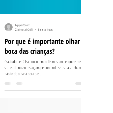
Equipe Odonty
22 de set. de 2021
1 min de leitura
Por que é importante olhar a
boca das crianças?
Olá, tudo bem? Há pouco tempo fizemos uma enquete nos
stories do nosso instagram perguntando se os pais tinham
hábito de olhar a boca das...