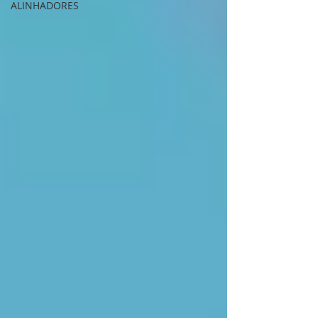
ALINHADORES