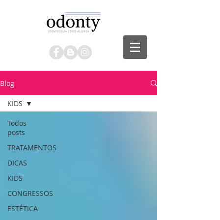
Blog
KIDS
Todos
posts
TRATAMENTOS
DICAS
KIDS
CONGRESSOS
ESTÉTICA