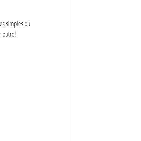
es simples ou 
 outro!