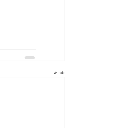
Ver tudo