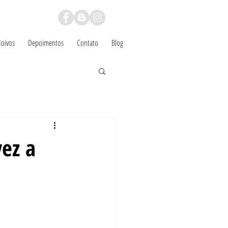
Noivos
Depoimentos
Contato
Blog
vez a