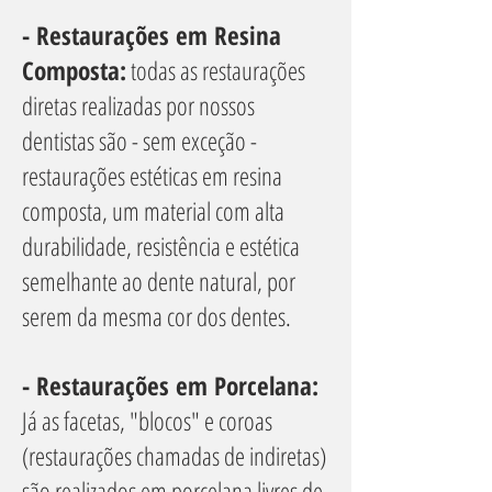
- Restaurações em Resina
Composta:
todas as restaurações
diretas realizadas por nossos
dentistas são - sem exceção -
restaurações estéticas em resina
composta, um material com alta
durabilidade, resistência e estética
semelhante ao dente natural, por
serem da mesma cor dos dentes.
- Restaurações em Porcelana:
Já as facetas, "blocos" e coroas
(restaurações chamadas de indiretas)
são realizados em porcelana livres de