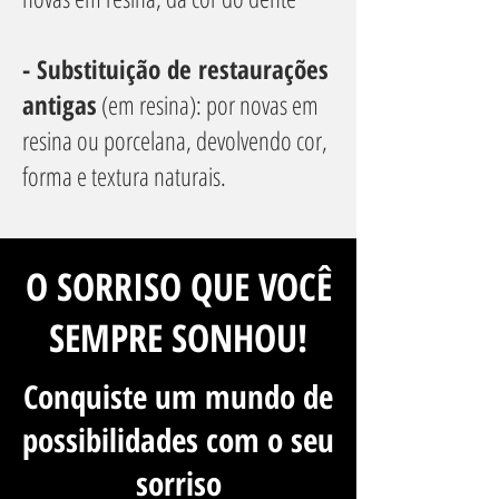
- Substituição de restaurações
antigas
(em resina): por novas em
resina ou porcelana, devolvendo cor,
forma e textura naturais.
O SORRISO QUE VOCÊ
SEMPRE SONHOU!
Conquiste um mundo de
possibilidades com o seu
sorriso