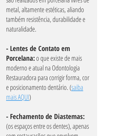
metal, altamente estéticas, aliando
também resistência, durabilidade e
naturalidade.
- Lentes de Contato em
Porcelana:
o que existe de mais
moderno e atual na Odontologia
Restauradora para corrigir forma, cor
e posicionamento dentário. (
saiba
mais AQUI
)
- Fechamento de Diastemas:
(os espaços entre os dentes), apenas
com restaurações que envolvem