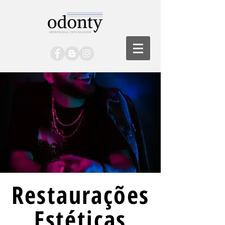
Restaurações
Estéticas