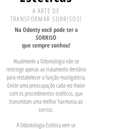
A ARTE DE
TRANSFORMAR SORRISOS!
Na Odonty você pode ter o
SORRISO
que sempre sonhou!
Atualmente a Odontologia não se
restringe apenas ao tratamento dentário
para restabelecer a função mastigatória.
Existe uma preocupação cada vez maior
com os procedimentos estéticos, que
transmitam uma melhor harmonia ao
sorriso.
A Odontologia Estética vem se