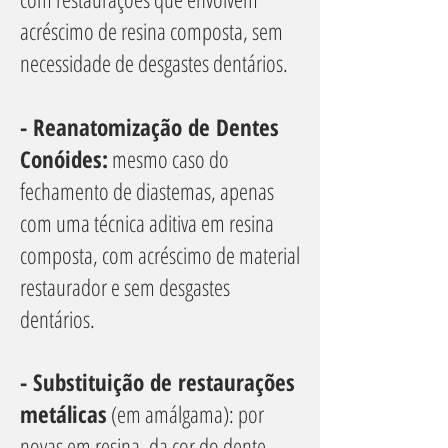
acréscimo de resina composta, sem
necessidade de desgastes dentários.
- Reanatomização de Dentes
Conóides:
mesmo caso do
fechamento de diastemas, apenas
com uma técnica aditiva em resina
composta, com acréscimo de material
restaurador e sem desgastes
dentários.
- Substituição de restaurações
metálicas
(em amálgama): por
novas em resina, da cor do dente