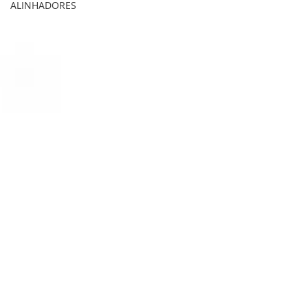
ALINHADORES