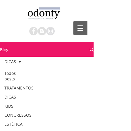
Blog
DICAS
Todos
posts
TRATAMENTOS
DICAS
KIDS
CONGRESSOS
ESTÉTICA