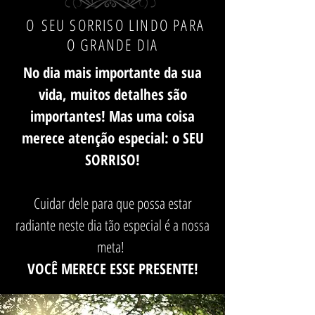
O SEU SORRISO LINDO PARA
O GRANDE DIA
No dia mais importante da sua
vida, muitos detalhes são
importantes! Mas uma coisa
merece atenção especial: o SEU
SORRISO!
Cuidar dele para que possa estar
radiante neste dia tão especial é a nossa
meta!
VOCÊ MERECE ESSE PRESENTE!