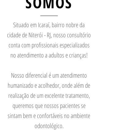
SOMOS
Situado em Icaraí, bairro nobre da
cidade de Niterói - RJ, nosso consultório
conta com profissionais especializados
no atendimento a adultos e crianças!
Nosso diferencial é um atendimento
humanizado e acolhedor, onde além de
realização de um excelente tratamento,
queremos que nossos pacientes se
sintam bem e confortáveis no ambiente
odontológico.