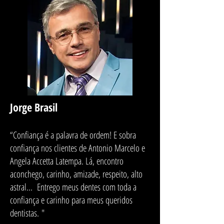
Jorge Brasil
“Confiança é a palavra de ordem! E sobra
confiança nos clientes de Antonio Marcelo e
Angela Accetta Latempa. Lá, encontro
aconchego, carinho, amizade, respeito, alto
astral... Entrego meus dentes com toda a
confiança e carinho para meus queridos
dentistas. "