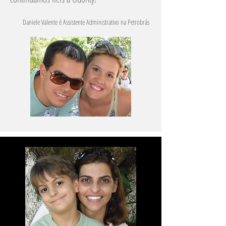
Daniele Valente é Assistente Administrativo na Petrobrás