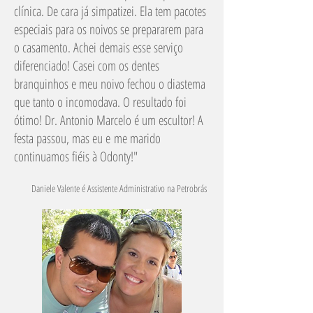
clínica. De cara já simpatizei. Ela tem pacotes
especiais para os noivos se prepararem para
o casamento. Achei demais esse serviço
diferenciado! Casei com os dentes
branquinhos e meu noivo fechou o diastema
que tanto o incomodava. O resultado foi
ótimo! Dr. Antonio Marcelo é um escultor! A
festa passou, mas eu e me marido
continuamos fiéis à Odonty!"
Daniele Valente é Assistente Administrativo na Petrobrás