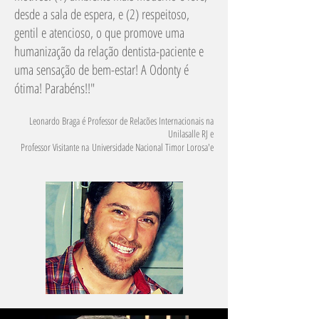
desde a sala de espera, e (2) respeitoso,
gentil e atencioso, o que promove uma
humanização da relação dentista-paciente e
uma sensação de bem-estar! A Odonty é
ótima! Parabéns!!
"
Leonardo Braga é Professor de Relacões Internacionais na
Unilasalle RJ e
Professor Visitante na Universidade Nacional Timor Lorosa'e