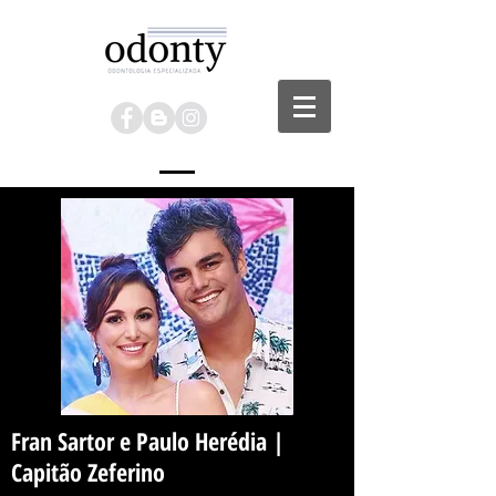
Fran Sartor e Paulo Herédia |
Capitão Zeferino