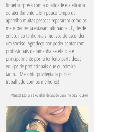
fiquei surpresa com a qualidade e a eficácia
do atendimento... Em pouco tempo de
aparelho muitas pessoas repararam como os
meus dentes já estavam alinhados . E, desde
então, não tenho mais motivos de esconder
um sorriso! Agradeço por poder contar com
profissionais de tamanha excelência e
principalmente por já ter feito parte dessa
equipe de profissionais que eu admiro
tanto... Me sinto privilegiada por ter
trabalhado com os melhores!
Vanessa Espiuca é Auxiliar de Saúde Bucal no
SEST-SENAT