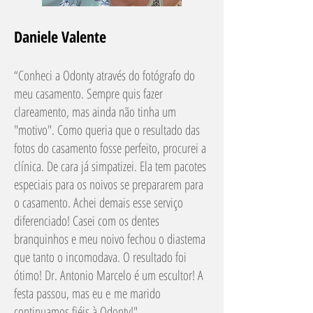
Daniele Valente
“Conheci a Odonty através do fotógrafo do
meu casamento. Sempre quis fazer
clareamento, mas ainda não tinha um
"motivo". Como queria que o resultado das
fotos do casamento fosse perfeito, procurei a
clínica. De cara já simpatizei. Ela tem pacotes
especiais para os noivos se prepararem para
o casamento. Achei demais esse serviço
diferenciado! Casei com os dentes
branquinhos e meu noivo fechou o diastema
que tanto o incomodava. O resultado foi
ótimo! Dr. Antonio Marcelo é um escultor! A
festa passou, mas eu e me marido
continuamos fiéis à Odonty!"