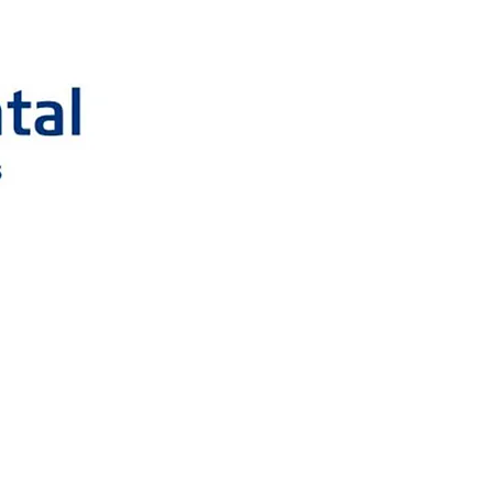
Siga no Facebook