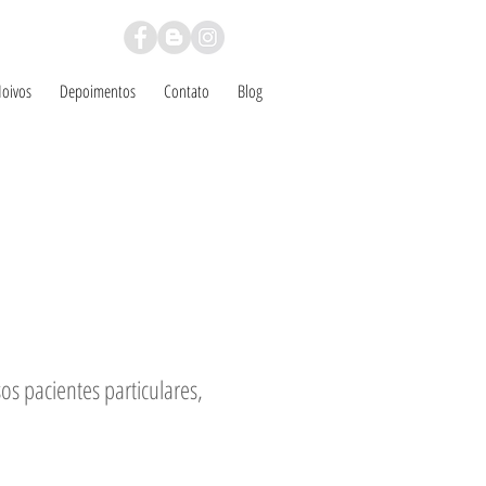
Noivos
Depoimentos
Contato
Blog
 pacientes particulares,