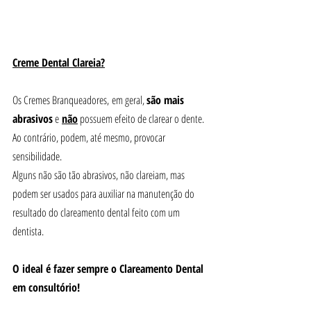
Creme Dental Clareia?
Os Cremes Branqueadores, em geral, 
são mais 
abrasivos
 e 
não
 possuem efeito de clarear o dente. 
Ao contrário, podem, até mesmo, provocar 
sensibilidade. 
Alguns não são tão abrasivos, não clareiam, mas 
podem ser usados para auxiliar na manutenção do 
resultado do clareamento dental feito com um 
dentista.
O ideal é fazer sempre o Clareamento Dental 
em consultório!