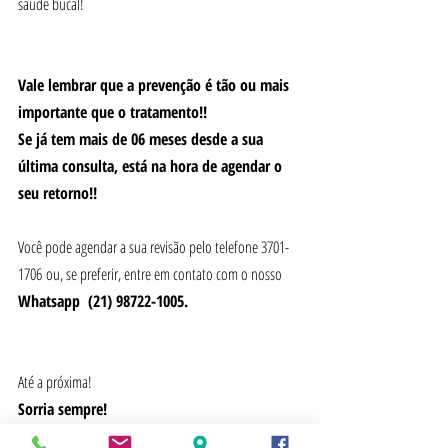
saúde bucal!
Vale lembrar que a prevenção é tão ou mais 
importante que o tratamento!!
Se já tem mais de 06 meses desde a sua 
última consulta, está na hora de agendar o 
seu retorno!!
Você pode agendar a sua revisão pelo telefone 3701-
1706 ou, se preferir, entre em contato com o nosso 
Whatsapp  (21) 98722-1005.
Até a próxima!
Sorria sempre!