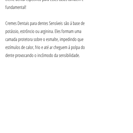
fundamental!
Cremes Dentais para dentes Sensíveis são á base de 
potássio, estrôncio ou arginina. Eles formam uma 
camada protetora sobre o esmalte, impedindo que 
estímulos de calor, frio e até ar cheguem á polpa do 
dente provocando o incômodo da sensibilidade.