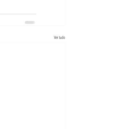
Ver tudo