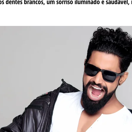
s dentes brancos, um sorriso iluminado e saudável, 