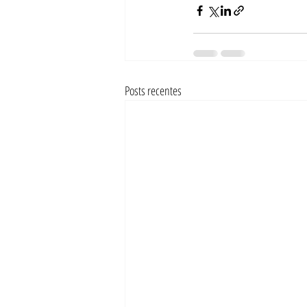
Posts recentes