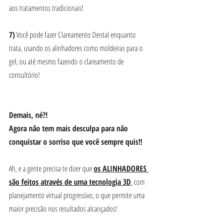
aos tratamentos tradicionais!
7)
 Você pode fazer Clareamento Dental enquanto 
trata, usando os alinhadores como moldeiras para o 
gel, ou até mesmo fazendo o clareamento de 
consultório!
Demais, né?! 
Agora não tem mais desculpa para não 
conquistar o sorriso que você sempre quis!!
Ah, e a gente precisa te dizer que 
os ALINHADORES 
são feitos através de uma tecnologia 3D
, com 
planejamento virtual progressivo, o que permite uma 
maior precisão nos resultados alcançados!