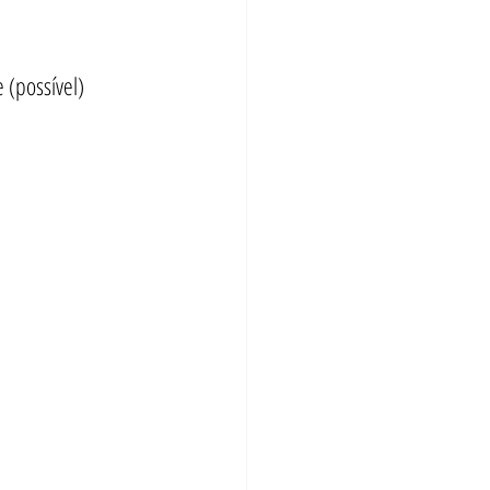
 (possível) 