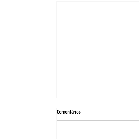
Comentários