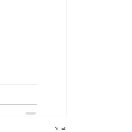
Ver tudo