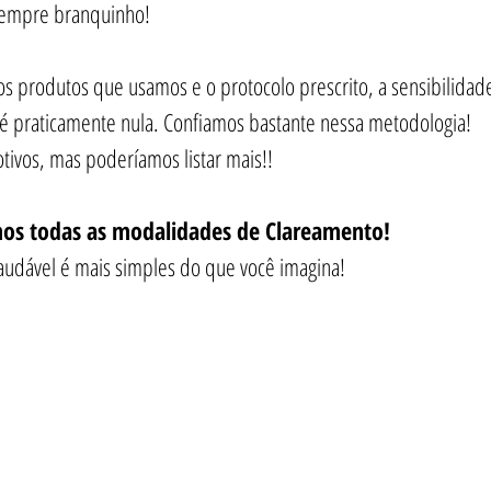
 sempre branquinho!
s produtos que usamos e o protocolo prescrito, a sensibilidade
é praticamente nula. Confiamos bastante nessa metodologia!
tivos, mas poderíamos listar mais!!
os todas as modalidades de Clareamento!
saudável é mais simples do que você imagina!