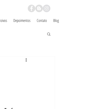
Noivos
Depoimentos
Contato
Blog