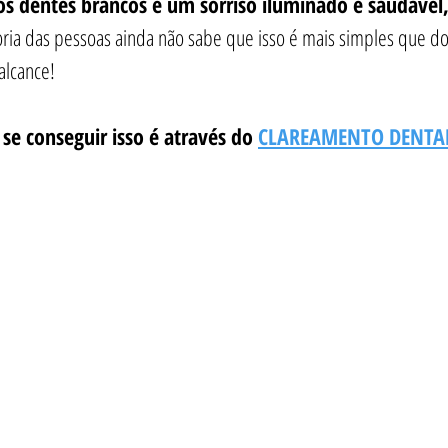
s dentes brancos e um sorriso iluminado e saudável,
ria das pessoas ainda não sabe que isso é mais simples que do
alcance! 
e conseguir isso é através do 
CLAREAMENTO DENTA