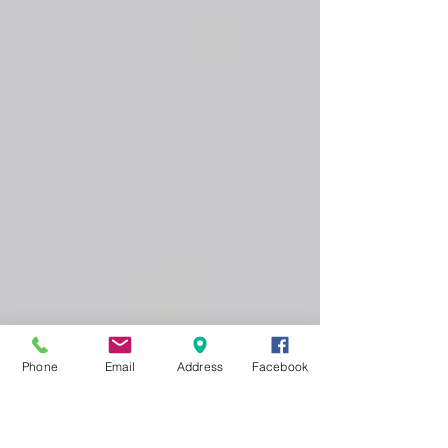
Phone
Email
Address
Facebook