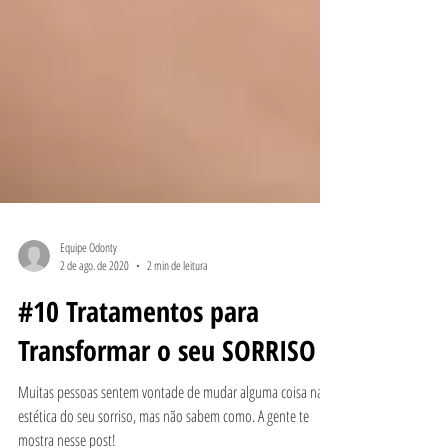
Equipe Odonty
2 de ago. de 2020
2 min de leitura
#10 Tratamentos para
Transformar o seu SORRISO
Muitas pessoas sentem vontade de mudar alguma coisa na